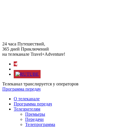
24 часа Путешествий,
365 дней Приключений
на телеканале Travel+Adventure!
Телеканал транслируется у операторов
Программа передач
О телеканале
Программа передач
Телезрителям
Премьеры
Передачи
Телепрограмма