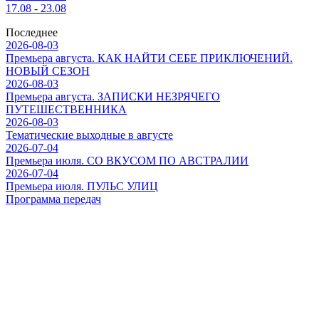
17.08 - 23.08
Последнее
2026-08-03
Премьера августа. КАК НАЙТИ СЕБЕ ПРИКЛЮЧЕНИЙ.
НОВЫЙ СЕЗОН
2026-08-03
Премьера августа. ЗАПИСКИ НЕЗРЯЧЕГО
ПУТЕШЕСТВЕННИКА
2026-08-03
Тематические выходные в августе
2026-07-04
Премьера июля. СО ВКУСОМ ПО АВСТРАЛИИ
2026-07-04
Премьера июля. ПУЛЬС УЛИЦ
Программа передач