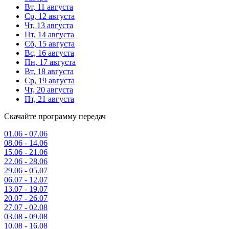
Вт, 11 августа
Ср, 12 августа
Чт, 13 августа
Пт, 14 августа
Сб, 15 августа
Вс, 16 августа
Пн, 17 августа
Вт, 18 августа
Ср, 19 августа
Чт, 20 августа
Пт, 21 августа
Скачайте программу передач
01.06 - 07.06
08.06 - 14.06
15.06 - 21.06
22.06 - 28.06
29.06 - 05.07
06.07 - 12.07
13.07 - 19.07
20.07 - 26.07
27.07 - 02.08
03.08 - 09.08
10.08 - 16.08