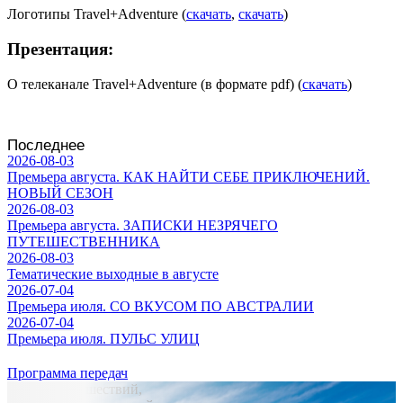
Логотипы Travel+Adventure (
скачать
,
скачать
)
Презентация:
О телеканале Travel+Adventure (в формате pdf) (
скачать
)
Последнее
2026-08-03
Премьера августа. КАК НАЙТИ СЕБЕ ПРИКЛЮЧЕНИЙ.
НОВЫЙ СЕЗОН
2026-08-03
Премьера августа. ЗАПИСКИ НЕЗРЯЧЕГО
ПУТЕШЕСТВЕННИКА
2026-08-03
Тематические выходные в августе
2026-07-04
Премьера июля. СО ВКУСОМ ПО АВСТРАЛИИ
2026-07-04
Премьера июля. ПУЛЬС УЛИЦ
Программа передач
24 часа Путешествий,