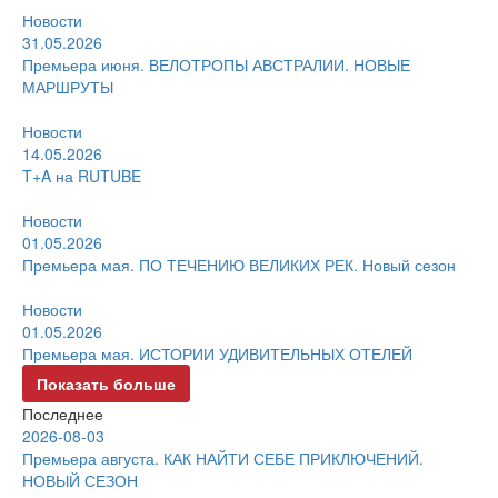
Новости
31.05.2026
Премьера июня. ВЕЛОТРОПЫ АВСТРАЛИИ. НОВЫЕ
МАРШРУТЫ
Новости
14.05.2026
T+A на RUTUBE
Новости
01.05.2026
Премьера мая. ПО ТЕЧЕНИЮ ВЕЛИКИХ РЕК. Новый сезон
Новости
01.05.2026
Премьера мая. ИСТОРИИ УДИВИТЕЛЬНЫХ ОТЕЛЕЙ
Показать больше
Последнее
2026-08-03
Премьера августа. КАК НАЙТИ СЕБЕ ПРИКЛЮЧЕНИЙ.
НОВЫЙ СЕЗОН