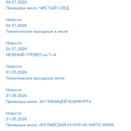
04.07.2026
Премьера июля. ЧИСТЫЙ СЛЕД
Новости
04.07.2026
Тематические выходные в июле
Новости
04.07.2026
НЕЖНЫЙ ТРЕВЕЛ на Т+А
Новости
31.05.2026
Тематические выходные июня
Новости
31.05.2026
Премьера июня. ЗА ГРАНИЦЕЙ КОМФОРТА
Новости
31.05.2026
Премьера июня. АНГЛИЙСКАЯ КУХНЯ НА КАРТЕ МИРА