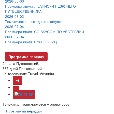
2026-08-03
Премьера августа. ЗАПИСКИ НЕЗРЯЧЕГО
ПУТЕШЕСТВЕННИКА
2026-08-03
Тематические выходные в августе
2026-07-04
Премьера июля. СО ВКУСОМ ПО АВСТРАЛИИ
2026-07-04
Премьера июля. ПУЛЬС УЛИЦ
Программа передач
24 часа Путешествий,
365 дней Приключений
на телеканале Travel+Adventure!
Телеканал транслируется у операторов
Программа передач