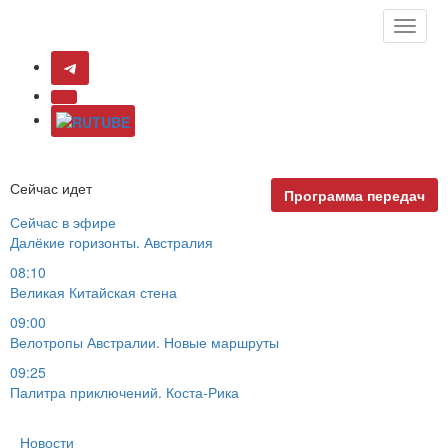
Toggle
naviga
Сейчас идет
Программа передач
Сейчас в эфире
Далёкие горизонты. Австралия
08:10
Великая Китайская стена
09:00
Велотропы Австралии. Новые маршруты
09:25
Палитра приключений. Коста-Рика
Новости