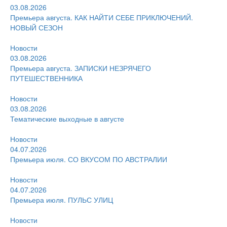
03.08.2026
Премьера августа. КАК НАЙТИ СЕБЕ ПРИКЛЮЧЕНИЙ.
НОВЫЙ СЕЗОН
Новости
03.08.2026
Премьера августа. ЗАПИСКИ НЕЗРЯЧЕГО
ПУТЕШЕСТВЕННИКА
Новости
03.08.2026
Тематические выходные в августе
Новости
04.07.2026
Премьера июля. СО ВКУСОМ ПО АВСТРАЛИИ
Новости
04.07.2026
Премьера июля. ПУЛЬС УЛИЦ
Новости